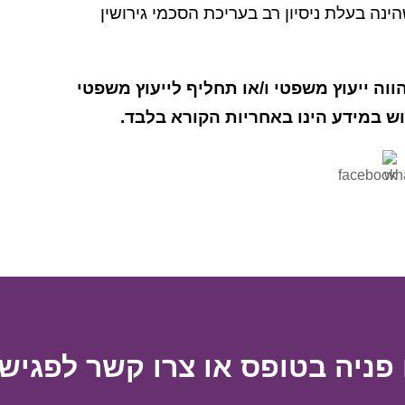
נה בעלת ניסיון רב בעריכת הסכמי גירושין
וה ייעוץ משפטי ו/או תחליף לייעוץ משפטי
מוש במידע הינו באחריות הקורא בלבד.
פניה בטופס או צרו קשר לפגישת