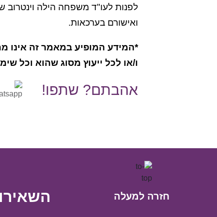
לפנות לעו"ד משפחה הילה וינטרוב שהי
ואישורם בערכאות.
*המידע המופיע במאמר זה אינו מהו
ו/או לכל ייעוץ מסוג שהוא וכל שי
אהבתם? שתפו!
השאירו 
חזרה למעלה