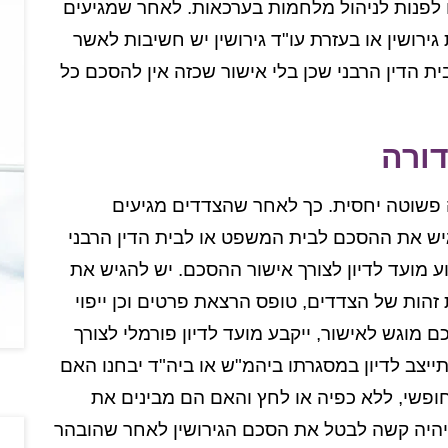
ם לפנות לניהול מלחמות בערכאות. לאחר שמגיעים
ירושין או בעזרת עו"ד גירושין יש חשיבות לאשר
 הדין הרבני שכן בלי אישור שכזה אין להסכם כל
ורה
ה פשוטה יחסית. כך לאחר שהצדדים מגיעים
יש את ההסכם לבית המשפט או לבית הדין הרבני
 מועד לדיון לצורך אישור ההסכם. יש להגיש את
תעודות זהות של הצדדים, טופס הרצאת פרטים וכן ייפוי
 מוגש לאישור, ייקבע מועד לדיון פורמלי לצורך
יצב לדיון במסגרתו ביהמ"ש או ביה"ד יבחנו האם
פשי, ללא כפיה או לחץ והאם הם מבינים את
יהיה קשה לבטל את הסכם הגירושין לאחר שהובהר