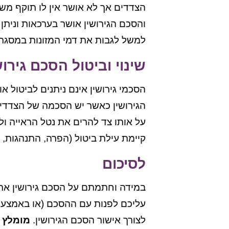
הצדדים אך לא אושר אין לו תוקף מש
והסכם הגירושין אושר בערכאות וניתן ל
למשל לגבות את דמי המזונות במסגרת 
שינוי וביטול הסכם גירוש
הסכמי גירושין אינם ניתנים לביטול א
הגירושין כאשר יש הסכמה של הצדדים.
על אותו צד להרים את נטל הראייה ול
קיימת עילת ביטול (הפרה, התנהגות, עי
לסיכום
במידה וחתמתם על הסכם גירושין אתם
עליכם לפנות עם ההסכם (או באמצעות 
לצורך אישור הסכם הגירושין.
מומלץ ל