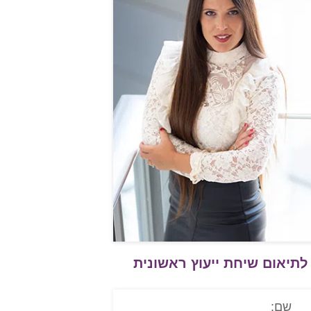
לתיאום שיחת ייעוץ ראשונית