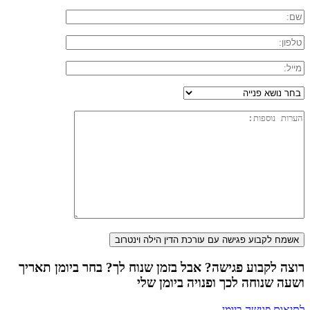
רוצה לקבוע פגישה? אבל בזמן שנוח לך? בחר ביומן תאריך
ושעה שנוחה לכך ופנויה ביומן שלי
לתיאום פגישה ביומן