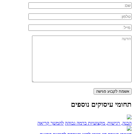
תחומי עיסוקים נוספים
הבנה, רגישות, מקצועיות ברמה גבוהה
להמשך קריאה