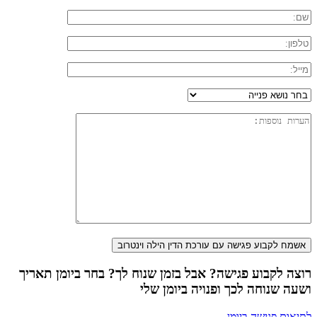
רוצה לקבוע פגישה? אבל בזמן שנוח לך? בחר ביומן תאריך
ושעה שנוחה לכך ופנויה ביומן שלי
לתיאום פגישה ביומן