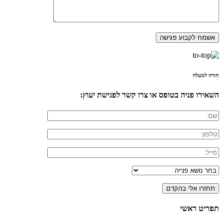
חזרה למעלה
השאירו פניה בטופס או צרו קשר לפגישת יעוץ:
תפריט ראשי