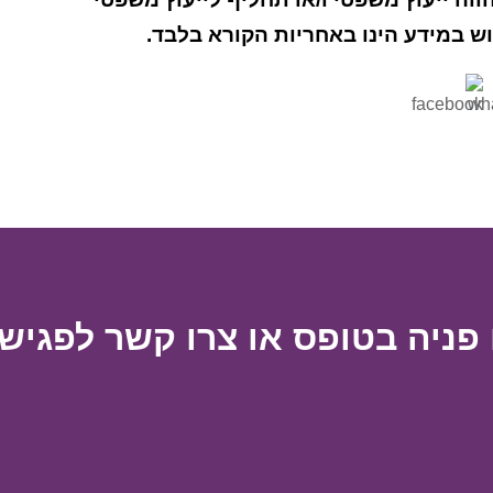
מוש במידע הינו באחריות הקורא בלבד.
פניה בטופס או צרו קשר לפגישת