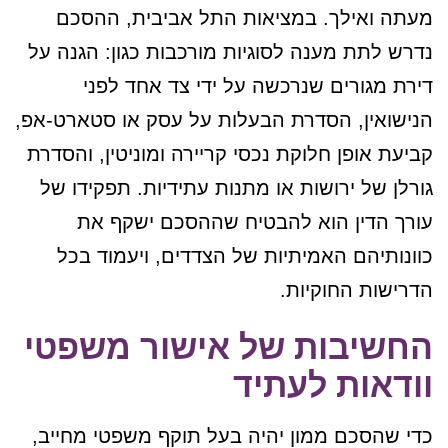
מעתה ואילך. במציאות התל אביבית, ההסכם
נדרש לתת מענה לסוגיות מורכבות כגון: הגנה על
דירת מגורים שנרכשה על ידי צד אחד לפני
הנישואין, הסדרת הבעלות על עסק או סטארט-אפ,
קביעת אופן חלוקת נכסי קריירה ומוניטין, והסדרת
גורלן של ירושות או מתנות עתידיות. תפקידו של
עורך הדין הוא להבטיח שההסכם ישקף את
כוונותיהם האמיתיות של הצדדים, ויעמוד בכל
הדרישות החוקיות.
החשיבות של אישור משפטי
וודאות לעתיד
כדי שהסכם ממון יהיה בעל תוקף משפטי מחייב,