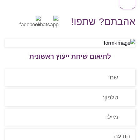
אהבתם? שתפו!
לתיאום שיחת ייעוץ ראשונית