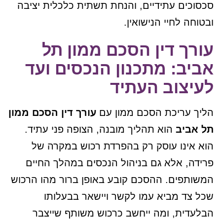
סכסוכים עתידיים, והנחת תשתית כלכלית יציבה
ובטוחה לחיי הנישואין.
עורך דין הסכם ממון תל
אביב: מתכנון הנכסים ועד
לעיצוב העתיד
הליך עריכת הסכם ממון עם
עורך דין הסכם ממון
תל אביב
הוא תהליך מובנה, הצופה פני עתיד.
הוא אינו עוסק רק בהפרדת רכוש במקרה של
פרידה, אלא גם בניהול הנכסים במהלך החיים
המשותפים. ההסכם קובע באופן ברור מהו הרכוש
שכל צד מביא עמו לקשר ויישאר בבעלותו
הבלעדית, ומה ייחשב כרכוש משותף שייצבר