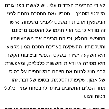
לא די בחתימת הצדדים עליו. יש לאשרו בפני גורם
משפטי מוסמך – נוטריון (אם ההסכם נחתם לפני
הנישואין) או בית המשפט לענייני משפחה. אישור
זה מוודא כי בני הזוג חתמו על ההסכם מרצונם
החופשי והמלא, וכי הם מבינים את משמעויותיו
והשלכותיו. ההשקעה בעריכת הסכם ממון מקצועי
היא השקעה ישירה בשקט הנפשי וביציבות הקשר.
היא מסירה אי ודאות וחששות כלכליים, ומאפשרת
לבני הזוג לבנות את חייהם המשותפים על בסיס
של אמון, שקיפות והסכמה. בסופו של דבר, זהו
אחד הכלים החשובים ביותר להבטחת עתיד כלכלי
בטוח ורגוע.