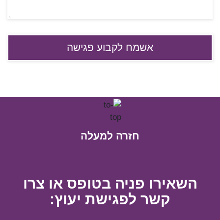
חזרה למעלה
השאירו פניה בטופס או צרו
קשר לפגישת יעוץ: