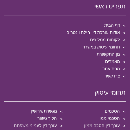
תפריט ראשי
דף הבית
אודות עורכת דין הילה וינטרוב
לקוחות ממליצים
תחומי עיסוק במשרד
מן התקשורת
מאמרים
מפת אתר
צרו קשר
תחומי עיסוק
הסכמים
מגשרת גירושין
הסכמי ממון
הליך גישור
עורך דין הסכם ממון
עורך דין לענייני משפחה