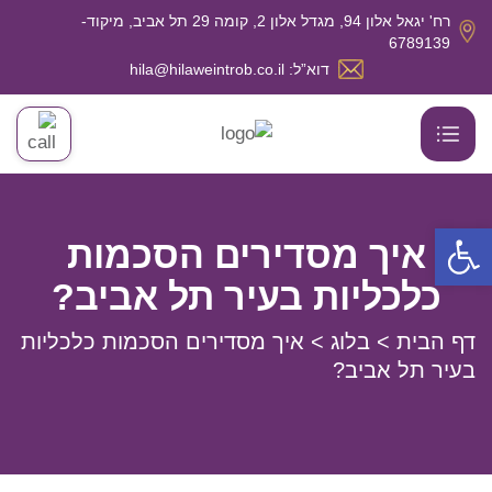
רח' יגאל אלון 94, מגדל אלון 2, קומה 29 תל אביב, מיקוד-
6789139
דוא”ל: hila@hilaweintrob.co.il
פתח סרגל נגישות
איך מסדירים הסכמות
כלכליות בעיר תל אביב?
דף הבית
>
בלוג
>
איך מסדירים הסכמות כלכליות
בעיר תל אביב?