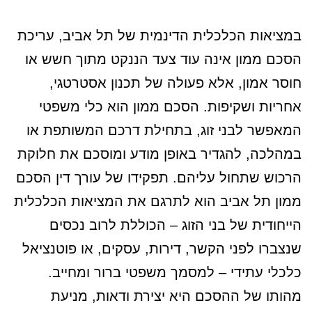
במציאות הכלכלית הדינמית של תל אביב, עריכת
הסכם ממון אינה עוד צעד הננקט מתוך חשש או
חוסר אמון, אלא פעולה של תכנון אסטרטגי,
אחריות ושקיפות. הסכם ממון הוא כלי משפטי
המאפשר לבני זוג, בתחילת דרכם המשותפת או
במהלכה, להגדיר באופן מודע ומוסכם את חלוקת
הרכוש שתחול עליהם. תפקידו של עורך דין הסכם
ממון תל אביב הוא לתרגם את המציאות הכלכלית
הייחודית של בני הזוג – הכוללת לרוב נכסים
שנצברו לפני הקשר, דירות, עסקים, או פוטנציאל
כלכלי עתידי – למסמך משפטי ברור ומחייב.
מהותו של ההסכם היא יצירת ודאות, מניעת