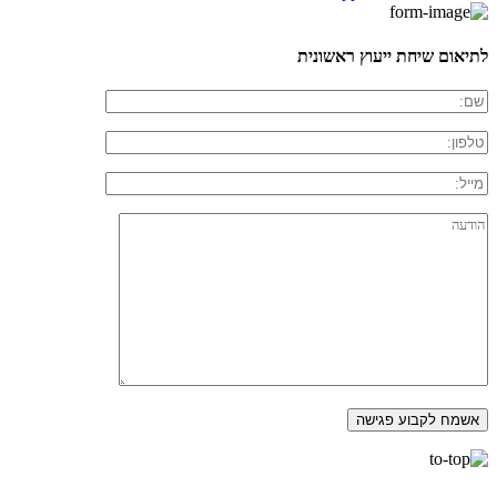
לתיאום שיחת ייעוץ ראשונית