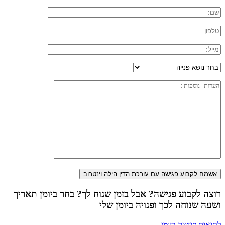
רוצה לקבוע פגישה? אבל בזמן שנוח לך? בחר ביומן תאריך
ושעה שנוחה לכך ופנויה ביומן שלי
לתיאום פגישה ביומן