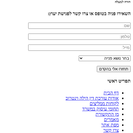
חזרה למעלה
השאירו פניה בטופס או צרו קשר לפגישת יעוץ:
תפריט ראשי
דף הבית
אודות עורכת דין הילה וינטרוב
לקוחות ממליצים
תחומי עיסוק במשרד
מן התקשורת
מאמרים
מפת אתר
צרו קשר