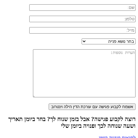
רוצה לקבוע פגישה? אבל בזמן שנוח לך? בחר ביומן תאריך
ושעה שנוחה לכך ופנויה ביומן שלי
לתיאום פגישה ביומן