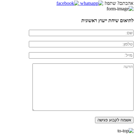
אהבתם? שתפו!
לתיאום שיחת ייעוץ ראשונית