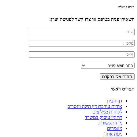
חזרה למעלה
השאירו פניה בטופס או צרו קשר לפגישת יעוץ:
תפריט ראשי
דף הבית
אודות עורכת דין הילה וינטרוב
לקוחות ממליצים
תחומי עיסוק במשרד
מן התקשורת
מאמרים
מפת אתר