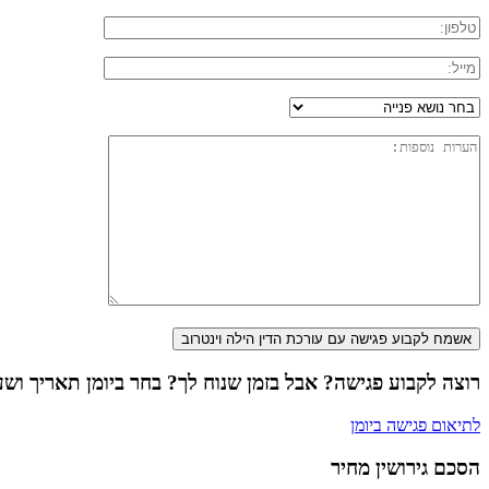
רוצה לקבוע פגישה? אבל בזמן שנוח לך? בחר ביומן תאריך ושעה
לתיאום פגישה ביומן
הסכם גירושין מחיר