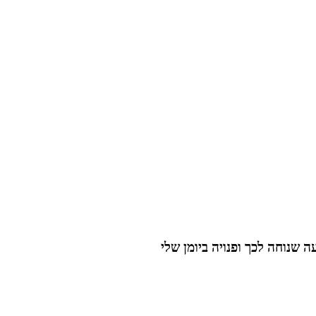
 שנוחה לכך ופנויה ביומן שלי