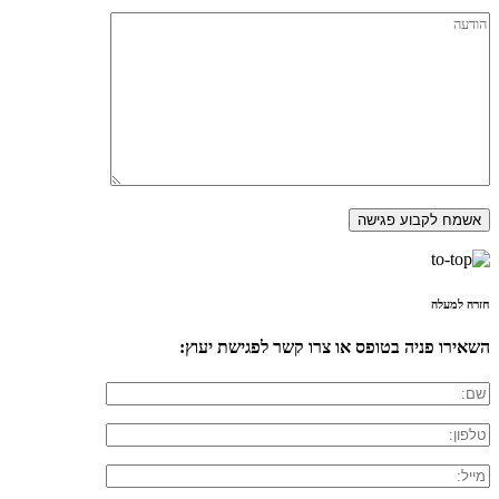
חזרה למעלה
השאירו פניה בטופס או צרו קשר לפגישת יעוץ: