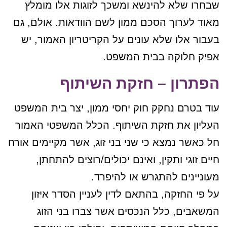
שבחרו שלא להינשא ומשכך לזוגות אלו מומלץ
מאוד לערוך הסכם ממון לשם הוודאות. אולם, גם
בעבור אלו שלא עונים על הקריטריון האמור, יש
אפיק חלוקה בבית המשפט.
הפתרון – חזקת השיתוף
עוד בטרם נחקק חוק יחסי ממון, יצר בית המשפט
העליון את חזקת השיתוף. הכלל המשפטי האמור
חל כאשר נמצא כי שני בני זוג, אשר מקיימים אורח
חיים זוגי ותקין, ואינם יכולים/רוצים להתחתן,
מעוניינים להתגרש או להיפרד.
על פי החזקה, בהתאם לדין לעניין הסדר איזון
המשאבים, כלל הנכסים אשר צברו בני הזוג