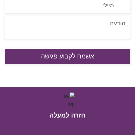
חזרה למעלה