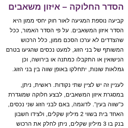
הסדר החלוקה – איזון משאבים
קביעה נוספת המגיעה לאור חוק יחסי ממון היא
הסדר איזון המשאבים. על פי הסדר האמור, ככל
שהצדדים לא ערכו הסכם ממון, כלל הרכוש
המשותף של בני הזוג, למעט נכסים שהגיעו בטרם
הנישואין או התקבלו כמתנה או בירושה, וכן
גמלאות שונות, יתחלקו באופן שווה בין בני הזוג.
לעניין זה יש לציין שתי נקודות. ראשית, ניתן,
במסגרת איזון המשאבים, לבצע חלוקה שמוגדרת
כ"שווה בעין". לדוגמה, באם לבני הזוג שני נכסים,
האחד בית בשווי 2 מיליון שקלים, ולצידו חשבון
בנק בו 3 מיליון שקלים, ניתן לחלק את הרכוש