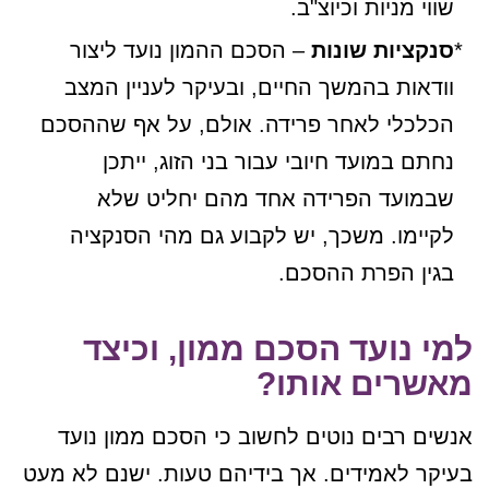
שווי מניות וכיוצ"ב.
סנקציות שונות
– הסכם ההמון נועד ליצור
וודאות בהמשך החיים, ובעיקר לעניין המצב
הכלכלי לאחר פרידה. אולם, על אף שההסכם
נחתם במועד חיובי עבור בני הזוג, ייתכן
שבמועד הפרידה אחד מהם יחליט שלא
לקיימו. משכך, יש לקבוע גם מהי הסנקציה
בגין הפרת ההסכם.
למי נועד הסכם ממון, וכיצד
מאשרים אותו?
אנשים רבים נוטים לחשוב כי הסכם ממון נועד
בעיקר לאמידים. אך בידיהם טעות. ישנם לא מעט