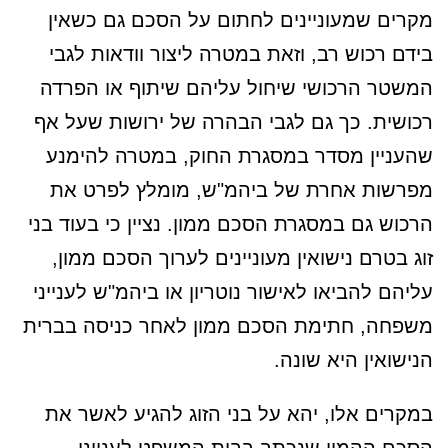
מקרים שמעוניינים לחתום על הסכם גם כשאין
בידם רכוש רב, וזאת במטרה ליצור וודאות לגבי
המשטר הרכושי שיחול עליהם שיתוף או הפרדה
רכושית. כך גם לגבי הבהרה של ירושות שעל אף
שהעניין מסדר במסגרת החוק, במטרה להימנע
מפרשות אחרת של ביהמ"ש, מומלץ לפרט את
הרכוש גם במסגרת הסכם ממון. נציין כי בעוד בני
זוג בטרם נישואין מעוניינים לערוך הסכם ממון,
עליהם להביאו לאישור נוטריון או ביהמ"ש לענייני
משפחה, חתימת הסכם ממון לאחר כניסה בברית
הנישואין היא שונה.
במקרים אלו, יהא על בני הזוג להגיע לאשר את