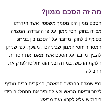
מה זה הסכם ממון?
הסכם ממון הינו מסמך משפטי, אשר הגדרתו
מצויה ב
חוק יחסי ממון
. על פי ההגדרה, המצויה
בסעיף 1 לחוק, מדובר על "הסכם בין בני זוג
המסדיר יחסי הממון שביניהם". משכך, כפי שניתן
להבין, מדובר על הסכם אשר מאגד את הסדרת
חלוקת הרכוש, במידה ובני הזוג יחליטו לפרק את
החבילה.
כפי שנגלה בהמשך המאמר, במקרים רבים נעדיף
ליצור וודאות מראש ולא להותיר את ההחלטה בידי
ביהמ"ש אלא לקבע זאת מראש.