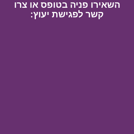
השאירו פניה בטופס או צרו
קשר לפגישת יעוץ: