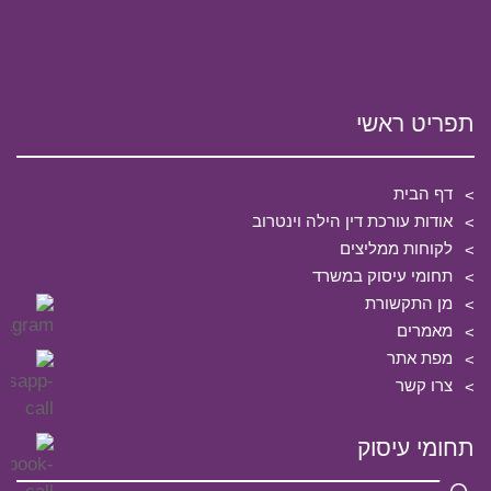
תפריט ראשי
דף הבית
אודות עורכת דין הילה וינטרוב
לקוחות ממליצים
תחומי עיסוק במשרד
מן התקשורת
מאמרים
מפת אתר
צרו קשר
תחומי עיסוק