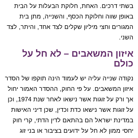
בשתי דרכים. האחת, חלוקת הבעלות על הבית
באופן שווה וחלוקת הכסף, והשנייה, מתן בית
המגורים וחצי מיליון שקלים לצד אחד, והיתר, לצד
השני.
איזון המשאבים – לא חל על
כולם
נקודה שנייה עליה יש לעמוד הינה תוקפו של הסדר
איזון המשאבים. על פי החוק, ההסדר האמור יחול
אך ורק על זוגות אשר נישאו לאחר שנת 1974, וכן
על זוגות אשר נישאו כדת וכדין, שכן דיני האישות
במדינת ישראל הם בהתאם לדין הדתי, קרי חוק
יחסי ממון לא חל על ידועים בציבור או בני זוג