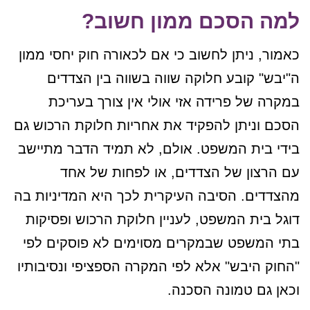
למה הסכם ממון חשוב?
כאמור, ניתן לחשוב כי אם לכאורה חוק יחסי ממון
ה"יבש" קובע חלוקה שווה בשווה בין הצדדים
במקרה של פרידה אזי אולי אין צורך בעריכת
הסכם וניתן להפקיד את אחריות חלוקת הרכוש גם
בידי בית המשפט. אולם, לא תמיד הדבר מתיישב
עם הרצון של הצדדים, או לפחות של אחד
מהצדדים. הסיבה העיקרית לכך היא המדיניות בה
דוגל בית המשפט, לעניין חלוקת הרכוש ופסיקות
בתי המשפט שבמקרים מסוימים לא פוסקים לפי
"החוק היבש" אלא לפי המקרה הספציפי ונסיבותיו
וכאן גם טמונה הסכנה.