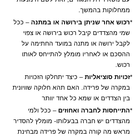
ממחלוקות בהמשך.
רכוש אחר שניתן בירושה או במתנה
– ככל
שמי מהצדדים קיבל רכוש בירושה או צפוי
לקבל ירושה או מתנה במועד החתימה על
ההסכם או לאחריו מומלץ להתייחס לאותו
רכוש.
זכויות סוציאליות
– כיצד יתחלקו הזכויות
במקרה של פרידה. האם תהא חלוקה שוויונית
בין הצדדים או שמא כל אחד יוותר
התייחסות לחברה ואחוזים
– ככל ולמי
מהצדדים יש חברה בבעלותו- מומלץ להסדיר
מראש מה קורה במקרה של פרידה מבחינת