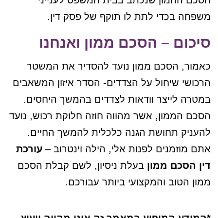
הסכם ההמון שנכתב בבית המשפט לענייני
משפחה בכדי לתת לו תוקף של פסק דין.
סיכום – הסכם ממון ואנחנו
כאמור, הסכם ממון נועד להסדיר את המשטר
הרכושי שיחול על הצדדים- הסדר איזון המשאבים
במטרה לייצר וודאות לצדדים בהמשך היחסים.
הסכם הממון, אשר מהווה חוזה חלוקת רכוש, נועד
להעניק תחושת הגנה כלכלית להמשך החיים.
אתם מוזמנים לפנות אלי, הילה וינטרוב –
עורכת
דין הסכם ממון
בעלת ניסיון, לשם קבלת הסכם
ממון הטוב והמקצועי ביותר עבורכם.