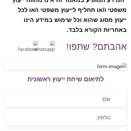
*המידע המופיע במאמר זה אינו מהווה ייעוץ
משפטי ו/או תחליף לייעוץ משפטי ו/או לכל
ייעוץ מסוג שהוא וכל שימוש במידע הינו
באחריות הקורא בלבד.
אהבתם? שתפו!
לתיאום שיחת ייעוץ ראשונית