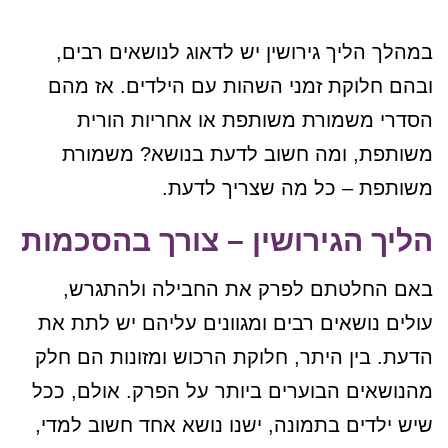
במהלך הליך גירושין יש לדאוג לנושאים רבים,
ובהם חלוקת זמני השהות עם הילדים. אז מהם
הסדרי משמורת משותפת או אחריות הורית
משותפת, ומה חשוב לדעת בנושא? משמורת
משותפת – כל מה שצריך לדעת.
הליך הגירושין – צורך בהסכמות
באם החלטתם לפרק את החבילה ולהתגרש,
עולים נושאים רבים ומגוונים עליהם יש לתת את
הדעת. בין היתר, חלוקת הרכוש ומזונות הם חלק
מהנושאים הבוערים ביותר על הפרק. אולם, ככל
שיש ילדים בתמונה, ישנו נושא אחד חשוב למדי,