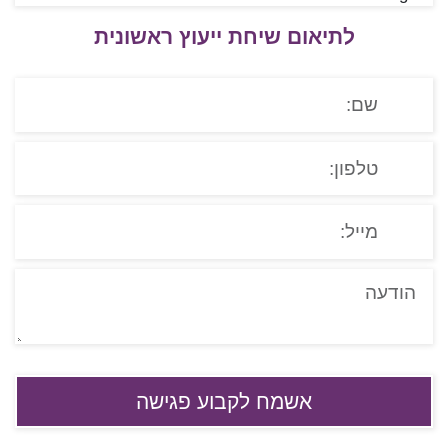
לתיאום שיחת ייעוץ ראשונית