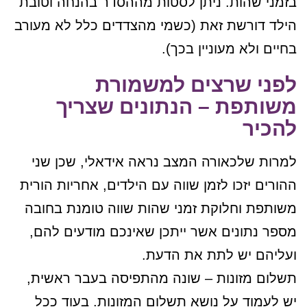
בזמני שהות. ניתן לסטות מההסדר בהנחה וטובת
הילד דורשת זאת (כשמי מהצדדים כלל לא מעורב
בחיים ולא מעוניין בכך).
לפני שרצים למשמורת
משותפת – הנתונים שצריך
להכיר
למרות שלכאורה המצב נראה אידאלי, שכן שני
ההורים יזכו לזמן שווה עם הילדים, אחריות הורית
משותפת וחלוקת זמני שהות שווה טומנת בחובה
מספר נתונים אשר ייתכן שאינכם מודעים להם,
ועליהם יש לתת את הדעת.
תשלום מזונות – שונה מהתפיסה בעבר ראשית,
יש לעמוד על נושא תשלום המזונות. בעוד ככל