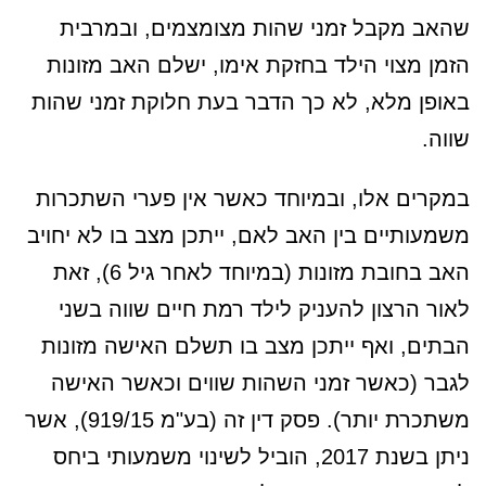
שהאב מקבל זמני שהות מצומצמים, ובמרבית
הזמן מצוי הילד בחזקת אימו, ישלם האב מזונות
באופן מלא, לא כך הדבר בעת חלוקת זמני שהות
שווה.
במקרים אלו, ובמיוחד כאשר אין פערי השתכרות
משמעותיים בין האב לאם, ייתכן מצב בו לא יחויב
האב בחובת מזונות (במיוחד לאחר גיל 6), זאת
לאור הרצון להעניק לילד רמת חיים שווה בשני
הבתים, ואף ייתכן מצב בו תשלם האישה מזונות
לגבר (כאשר זמני השהות שווים וכאשר האישה
משתכרת יותר). פסק דין זה (בע"מ 919/15), אשר
ניתן בשנת 2017, הוביל לשינוי משמעותי ביחס