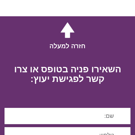
חזרה למעלה
השאירו פניה בטופס או צרו
קשר לפגישת יעוץ: