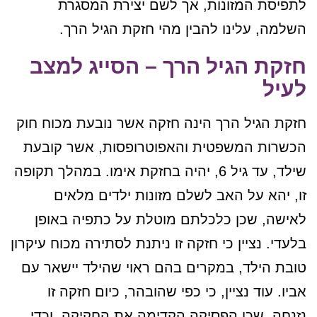
לתפיסת המזונות, אך לשם יצירת המסגרת
השלמה, עלינו להבין מהי חזקת הגיל הרך.
חזקת הגיל הרך – הסייג למצב
לעיל
חזקת הגיל הרך הינה חזקה אשר נובעת מכוח חוק
הכשרות המשפטית והאפוטרופסות, אשר קובעת
שילד, עד גיל 6, יהיה בחזקת אימו. במהלך תקופה
זו, יהא על האב לשלם מזונות ילדים מלאים
לאישה, שכן כלכלתם מוטלת על כתפיה באופן
בלעדי. נציין כי חזקה זו ניתנת לסתירה מכוח עיקרון
טובת הילד, במקרים בהם ראוי שהילד יישאר עם
אביו. עוד נציין, כי כפי שהובהר, כיום חזקה זו
נזנחה, שכן הפסיקה הקדימה את החקיקה, וכדי