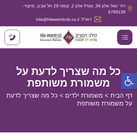
רח' יגאל אלון 94, מגדל אלון 2, קומה 29 תל אביב, מיקוד-
6789139
דוא”ל: hila@hilaweintrob.co.il
כל מה שצריך לדעת על
פתח סרגל נגישות
משמורת משותפת
דף הבית
>
משמורת ילדים
>
כל מה שצריך לדעת
על משמורת משותפת