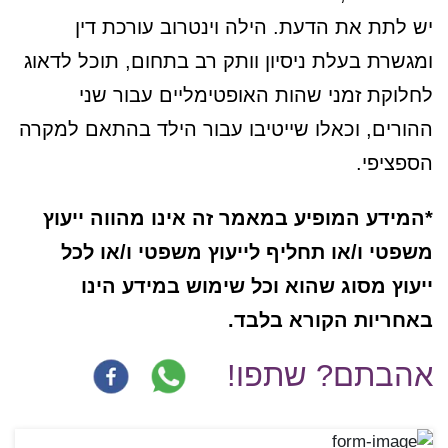
יש לתת את הדעת. הילה וינטרוב עורכת דין
ומגשרת בעלת ניסיון וותק רב בתחום, תוכל לדאוג
לחלוקת זמני שהות האופטימליים עבור שני
ההורים, וכאלו שייטיבו עבור הילד בהתאם למקרה
הספציפי.
*המידע המופיע במאמר זה אינו מהווה ייעוץ
משפטי ו/או תחליף לייעוץ משפטי ו/או לכל
ייעוץ מסוג שהוא וכל שימוש במידע הינו
באחריות הקורא בלבד.
אהבתם? שתפו!