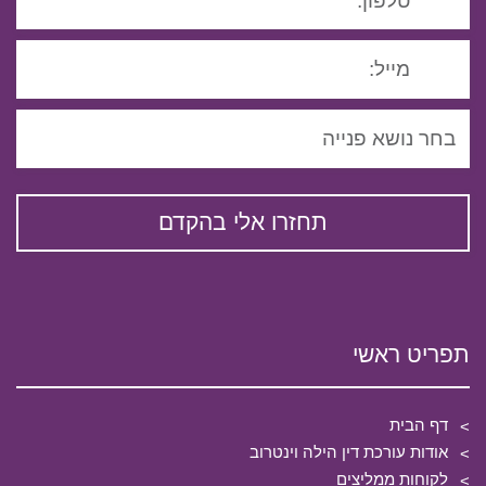
תפריט ראשי
דף הבית
אודות עורכת דין הילה וינטרוב
לקוחות ממליצים