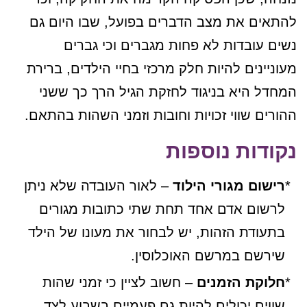
להתאים את מצב הדברים בפועל, שבו היום גם
נשים עובדות לא פחות מגברים וכי גברים
מעוניינים להיות חלק מרכזי בחיי הילדים, ברירת
המחדל היא בניגוד לחזקת הגיל הרך כך ששני
ההורים שווי זכויות וחובות וזמני השהות בהתאם.
נקודות נוספות
רישום מגורי הילוד
– לאור העובדה שלא ניתן
לרשום אדם אחד תחת שתי כתובות מגורים
בתעודת הזהות, יש לבחור את מעונו של הילד
שירשם במרשם האוכלוסין.
חלוקת הזמנים
– חשוב לציין כי זמני שהות
שווים יכולים להיות גם פעמיים בשבוע לצד