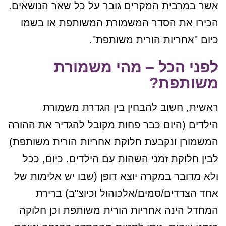
אשר במרבית המקרים גובר על כל שאר הנושאים.
הכירו את הסדר המשמורת המשותפת או בשמו
כיום "אחריות הורית משותפת".
לפני הכל – מהי משמורת
משותפת?
ראשית, חשוב להבחין בין הגדרת משמורת
הילדים (היום כבר פחות מקובל להגדיר את ההורה
המשמורן ונקבעת חלוקת אחריות הורית משותפת)
לבין חלוקת זמני השהות עם הילדים. כיום, ככל
ולא מדובר במקרה יוצא דופן (שבו יש אלימות של
אחד הצדדים/סמים/אלכוהול וכיוצ"ב) ברירת
המחדל הינה אחריות הורית משותפת וכן חלוקה