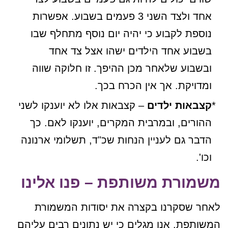
אחד ולצד השני 3 פעמים בשבוע. אפשרות
נוספת לקבוע כי יהיה יום נוסף מתחלף שבו
בשבוע אחד הילדים ישהו אצל צד אחד
ובשבוע שלאחר מכן ההיפך. זו חלוקה שווה
ומדויקת. אך אין הכרח בכך.
קצבאות ילדים
– קצבאות אלו לא יוענקו לשני
ההורים, ובמרבית המקרים, יוענקו לאם. כך
הדבר גם לעניין הנחות שכ"ד, תשלומי ארנונה
וכו'.
משמורת משותפת – פנו אלינו
לאחר שסקרנו בקצרה את יסודות המשמורת
המשותפת, אנו מגלים כי יש נתונים רבים עליהם