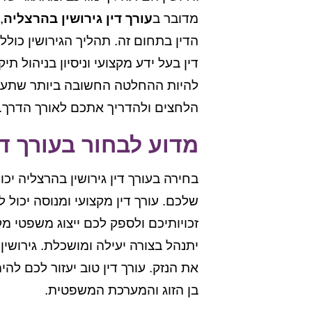
מדובר ב
עורך דין גירושין בהרצליה
,
הדין בתחום זה. תהליך הגירושין כול
דין בעל ידע מקצועי וניסיון בניהול 
להיות ההחלטה החשובה ביותר שתעשו ב
הלחצים ולהדריך אתכם לאורך הדרך.
מדוע לבחור בעורך די
בחירה בעורך דין גירושין בהרצליה יכ
שלכם. עורך דין מקצועי ומנוסה יכול ל
זכויותיכם ולספק לכם ייצוג משפטי מ
יתנהל בצורה יעילה ומושכלת. גירושי
את הנזק. עורך דין טוב יעזור לכם ל
בן הזוג והמערכת המשפטית.