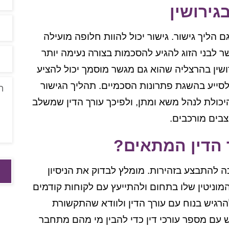
גירושין
גם הליך גישור. גישור יכול להוות חלופה מועילה
 לבני הזוג להגיע להסכמות בצורה נעימה יותר
רושין בהרצליה שהוא גם מגשר מוסמך יכול להציע
לסייע בהשגת פתרונות הסכמיים. תהליך הגישור
ולת לנהל משא ומתן, ולפיכך עורך הדין שמשלב
צבים מורכבים.
 הדין המתאים?
כה להתבצע בזהירות. מומלץ לבדוק את הניסיון
מוניטין שלו בתחום ולהתייעץ עם לקוחות קודמים
הרגיש בנוח עם עורך הדין ולוודא שהתקשורת
 עם מספר עורכי דין כדי להבין מי מהם מתחבר