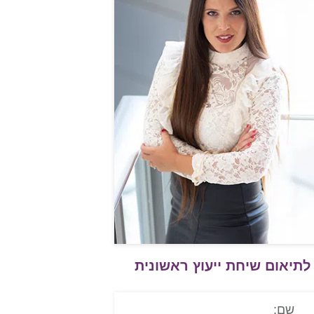
לתיאום שיחת ייעוץ ראשונית