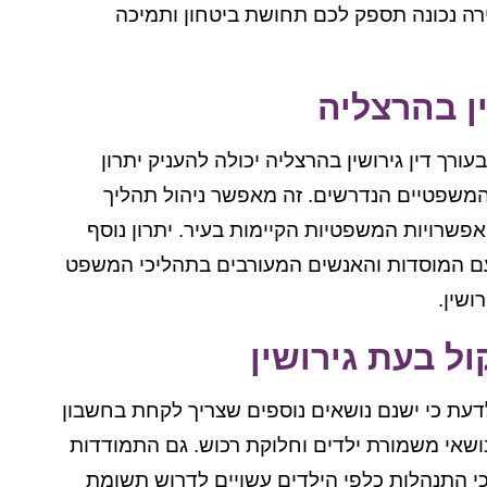
רה נכונה תספק לכם תחושת ביטחון ותמיכה
ן בהרצליה
עורך דין גירושין בהרצליה יכולה להעניק יתרון
המשפטיים הנדרשים. זה מאפשר ניהול תהליך
 האפשרויות המשפטיות הקיימות בעיר. יתרון נוסף
 עם המוסדות והאנשים המעורבים בתהליכי המשפט
ושין.
ל בעת גירושין
לדעת כי ישנם נושאים נוספים שצריך לקחת בחשבון
נושאי משמורת ילדים וחלוקת רכוש. גם התמודדות
כי התנהלות כלפי הילדים עשויים לדרוש תשומת