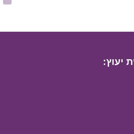
 יעוץ: