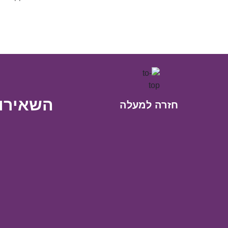
השאירו 
חזרה למעלה