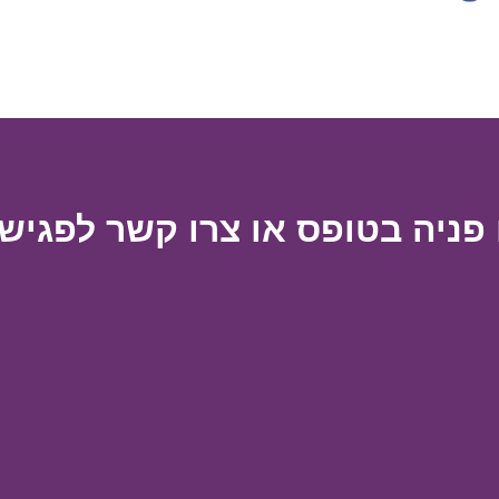
פניה בטופס או צרו קשר לפגישת