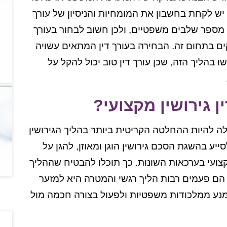
 יש לקחת בחשבון את המומחיות והניסיון של עורך
ל מספר שלבים משפטיים, ולכן חשוב לבחור בעורך
תיקים בתחום זה. הבחירה בעורך דין המתאים עשויה
הליך הזה, שכן עורך דין טוב יכול להקל על
ן גירושין מקצועי?
ולה להיות ההחלטה הקריטית ביותר בהליך הגירושין
סייע בהשגת הסכם גירושין הוגן ומאוזן, להגן על
קצועי בערכאות השונות. כך תוכלו להבטיח שההליך
ן הם פעמים רבות הליך רגשי והמטרה היא למזער
הימנע ממלכודות משפטיות ולפעול בצורה חכמה מול