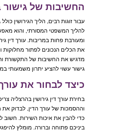
החשיבות של גישור ב
עבור זוגות רבים, הליך הגירושין כולל 
להליך המשפטי המסורתי, והוא מאפשר
ומעורבת פחות במריבות. עורך דין גי
את הכלים הנכונים לפתור מחלוקות ו
מדגיש את החשיבות של התקשורת והיכ
גישור עשוי להציע יתרון משמעותי במ
כיצד לבחור את עורך
בחירת עורך דין גירושין בהרצליה צרי
וההסמכות של עורך הדין, לבדוק את ה
כדי להבין את איכות השירות. חשוב ל
ביניכם פתוחה וברורה. מומלץ להיפגש