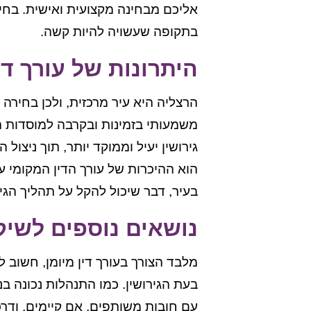
אליכם מבחינה מקצועית ואישית. בחי
בתקופה שעשויה להיות קשה.
היתרונות של עורך די
הרצליה היא עיר מרכזית, ולכן בחירה ב
משמעותי בזמינות ובקרבה למוסדות 
גירושין יעיל וממוקד יותר, תוך ניצול
הוא ההיכרות של עורך הדין המקומי
בעיר, דבר שיכול להקל על תהליך הגיר
נושאים נוספים לשיקו
מלבד הצורך בעורך דין מיומן, חשוב 
בעת הגירושין. כמו התנהלות נכונה ב
עם חובות משותפים, אם קיימים, ודר