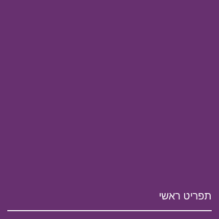
תפריט ראשי