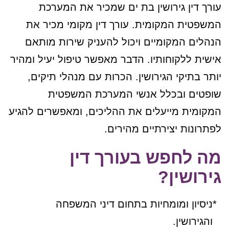
עורך דין גירושין בת ים שמכיר את המערכת
המשפטית המקומית. עורך דין מקומי מכיר את
הנהלים המקומיים ויכול להעניק שירות מותאם
אישית ללקוחותיו. הדבר מאפשר טיפול יעיל ומהיר
יותר בתיקי הגירושין. הכרות עם מנהלי תיקים,
שופטים ובכלל אנשי המערכת המשפטית
המקומית מייעלים את ההליכים, ומאפשרים להגיע
לפתרונות יצירתיים מהירים.
מה לחפש בעורך דין
גירושין?
ניסיון ומומחיות בתחום דיני המשפחה
והגירושין.