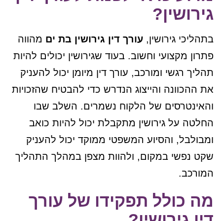
גירושין?
בתהליכי גירושין,
עורך דין גירושין בת ים
מהווה
פתרון מקצועי וחשוב. בעוד שגירושין יכולים להיות
תהליך רגשי ומורכב, עורך דין מיומן יכול להעניק
את ההכוונה והייצוג הנדרש כדי להבטיח שהזכויות
והאינטרסים של הלקוח נשמרים. השלב שבו
החלטה על גירושין מתקבלת יכול להיות כואב
ומבולבל, והסיוע המשפטי ממוקד יכול להעניק
שקט נפשי במקום, ולהוות מצפן במהלך התהליך
המורכב.
מה כולל תפקידו של עורך
דין גירושין?