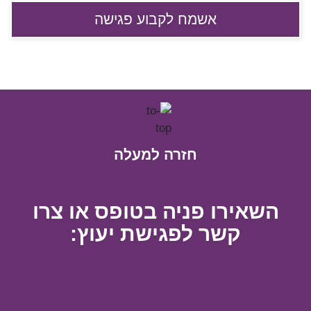
חזרה למעלה
השאירו פניה בטופס או צרו
קשר לפגישת יעוץ: