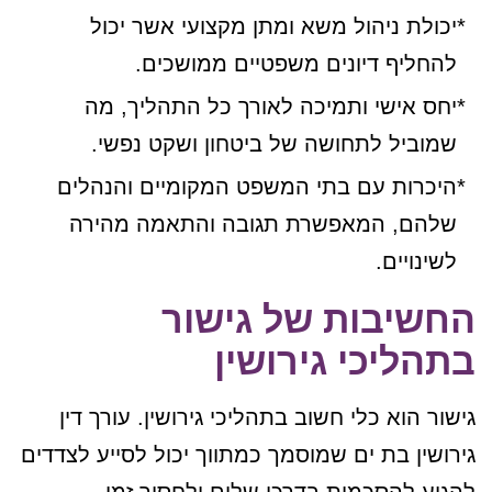
יכולת ניהול משא ומתן מקצועי אשר יכול
להחליף דיונים משפטיים ממושכים.
יחס אישי ותמיכה לאורך כל התהליך, מה
שמוביל לתחושה של ביטחון ושקט נפשי.
היכרות עם בתי המשפט המקומיים והנהלים
שלהם, המאפשרת תגובה והתאמה מהירה
לשינויים.
החשיבות של גישור
בתהליכי גירושין
גישור הוא כלי חשוב בתהליכי גירושין. עורך דין
גירושין בת ים שמוסמך כמתווך יכול לסייע לצדדים