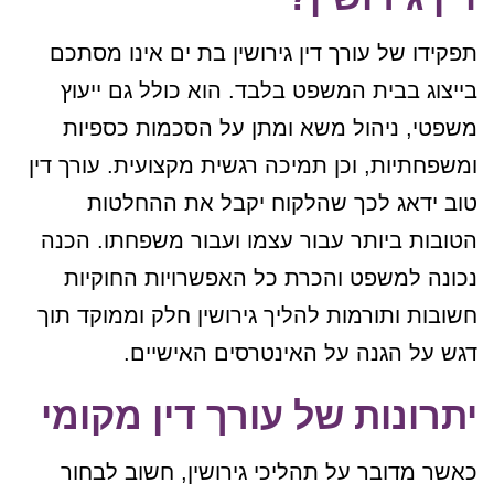
תפקידו של עורך דין גירושין בת ים אינו מסתכם
בייצוג בבית המשפט בלבד. הוא כולל גם ייעוץ
משפטי, ניהול משא ומתן על הסכמות כספיות
ומשפחתיות, וכן תמיכה רגשית מקצועית. עורך דין
טוב ידאג לכך שהלקוח יקבל את ההחלטות
הטובות ביותר עבור עצמו ועבור משפחתו. הכנה
נכונה למשפט והכרת כל האפשרויות החוקיות
חשובות ותורמות להליך גירושין חלק וממוקד תוך
דגש על הגנה על האינטרסים האישיים.
יתרונות של עורך דין מקומי
כאשר מדובר על תהליכי גירושין, חשוב לבחור