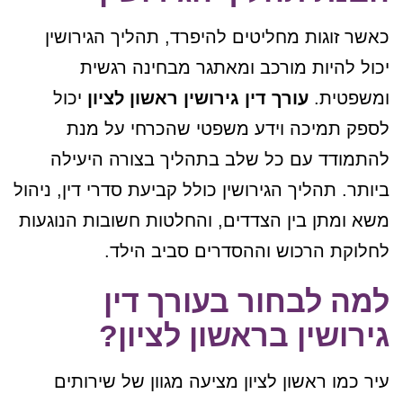
כאשר זוגות מחליטים להיפרד, תהליך הגירושין
יכול להיות מורכב ומאתגר מבחינה רגשית
ומשפטית.
עורך דין גירושין ראשון לציון
יכול
לספק תמיכה וידע משפטי שהכרחי על מנת
להתמודד עם כל שלב בתהליך בצורה היעילה
ביותר. תהליך הגירושין כולל קביעת סדרי דין, ניהול
משא ומתן בין הצדדים, והחלטות חשובות הנוגעות
לחלוקת הרכוש וההסדרים סביב הילד.
למה לבחור בעורך דין
גירושין בראשון לציון?
עיר כמו ראשון לציון מציעה מגוון של שירותים