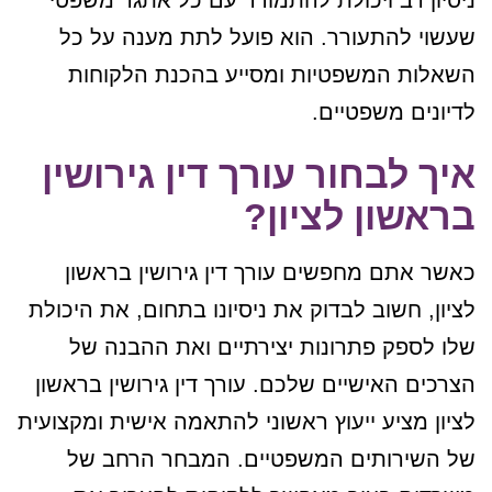
ניסיון רב ויכולת להתמודד עם כל אתגר משפטי
שעשוי להתעורר. הוא פועל לתת מענה על כל
השאלות המשפטיות ומסייע בהכנת הלקוחות
לדיונים משפטיים.
איך לבחור עורך דין גירושין
בראשון לציון?
כאשר אתם מחפשים עורך דין גירושין בראשון
לציון, חשוב לבדוק את ניסיונו בתחום, את היכולת
שלו לספק פתרונות יצירתיים ואת ההבנה של
הצרכים האישיים שלכם. עורך דין גירושין בראשון
לציון מציע ייעוץ ראשוני להתאמה אישית ומקצועית
של השירותים המשפטיים. המבחר הרחב של