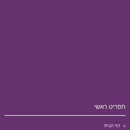
תפריט ראשי
דף הבית