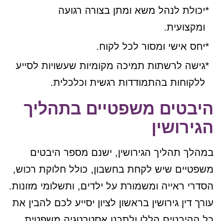
יכולת לנהל משא ומתן בצורה רגועה
ומקצועית.
יחס אישי ומסור לכל לקוח.
גישה לרשתות תמיכה מקומיות שעשויות לסייע
ללקוחות בהתמודדות רגשית וכלכלית.
היבטים משפטיים בתהליך
הגירושין
במהלך תהליך הגירושין, ישנם מספר היבטים
משפטיים שיש לקחת בחשבון, כולל חלוקת רכוש,
הסדרי ראייה ומשמורת על ילדים, ותשלומי מזונות.
עורך דין גירושין בראשון לציון יסייע לכם להבין את
כל ההיבטים הללו ולתכנן אסטרטגיה משפטית