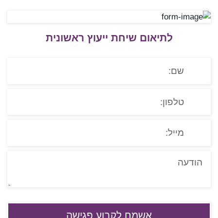
לתיאום שיחת ייעוץ ראשונית