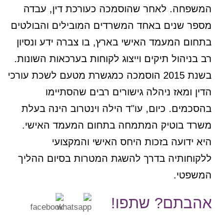
המשפחה. לאחר שהוסמכה כעורכת דין, עבדה
מספר שנים באחד המשרדים המובילים והבולטים
בתחום המעמד האישי בארץ, בו צברה ידע ונסיון
רב בניהול תיקים וייצוג לקוחות בערכאות השונות.
בשנת 2015 הוסמכה כמגשרת מטעם לשכת עורכי
הדין ומאז ניהלה גישורים רבים שהסתיימו
בהסכמים. כיום, עו"ד הילה וינטרוב הינה בעלת
משרד בוטיק המתמחה בתחום המעמד האישי.
היא ידועה בזכות היחס האישי והמקצועי
ללקוחותיה בדרך להשגת המטרות בסיום ההליך
המשפטי.
אהבתם? שתפו!