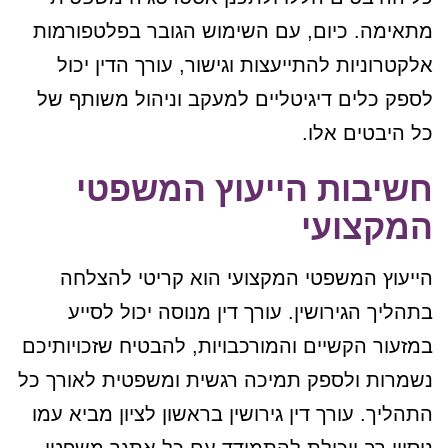
מתאימה. כיום, עם השימוש הגובר בפלטפורמות
אלקטרוניות להתייעצות וגישור, עורך הדין יכול
לספק כלים דיגיטליים למעקב וניהול משותף של
כל היבטים אלו.
חשיבות הייעוץ המשפטי
המקצועי
הייעוץ המשפטי המקצועי הוא קריטי להצלחה
בתהליך הגירושין. עורך דין מנוסה יכול לסייע
במזעור הקשיים והמורכבויות, להבטיח שזכויותיכם
נשמרות ולספק תמיכה רגשית ומשפטית לאורך כל
התהליך. עורך דין גירושין בראשון לציון מביא עמו