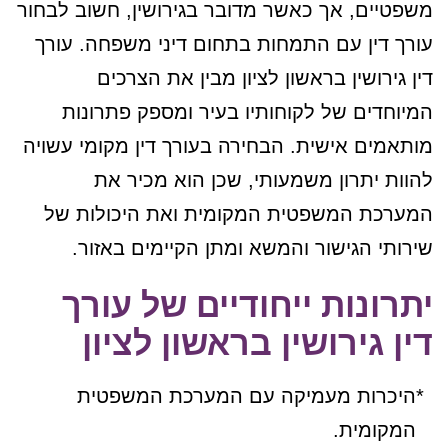
משפטיים, אך כאשר מדובר בגירושין, חשוב לבחור
עורך דין עם התמחות בתחום דיני משפחה. עורך
דין גירושין בראשון לציון מבין את הצרכים
המיוחדים של לקוחותיו בעיר ומספק פתרונות
מותאמים אישית. הבחירה בעורך דין מקומי עשויה
להוות יתרון משמעותי, שכן הוא מכיר את
המערכת המשפטית המקומית ואת היכולות של
שירותי הגישור והמשא ומתן הקיימים באזור.
יתרונות ייחודיים של עורך
דין גירושין בראשון לציון
היכרות מעמיקה עם המערכת המשפטית
המקומית.