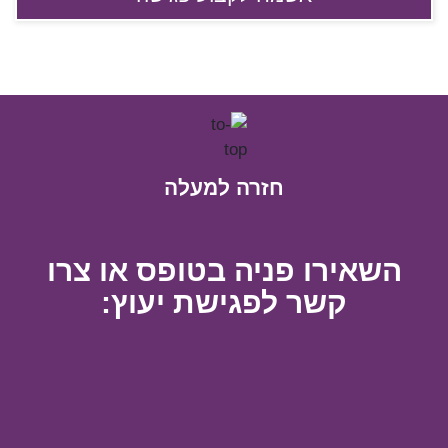
חזרה למעלה
השאירו פניה בטופס או צרו
קשר לפגישת יעוץ: