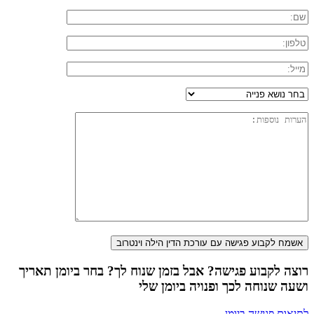
רוצה לקבוע פגישה? אבל בזמן שנוח לך? בחר ביומן תאריך
ושעה שנוחה לכך ופנויה ביומן שלי
לתיאום פגישה ביומן