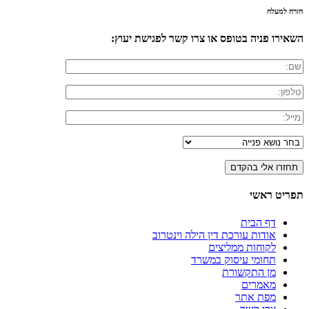
חזרה למעלה
השאירו פניה בטופס או צרו קשר לפגישת יעוץ:
תפריט ראשי
דף הבית
אודות עורכת דין הילה וינטרוב
לקוחות ממליצים
תחומי עיסוק במשרד
מן התקשורת
מאמרים
מפת אתר