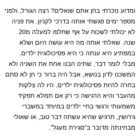
ומדוע נזכרתי בחן אתם שואלים? רצה הגורל, ולפני
מספר ימים פגשתי אותה בדרכי לקניון. את פניה
לא יכולתי לשכוח על אף שחלפו למעלה מ20
שנה. שאלתי אותה מה היא עושה היום ושלא
במפתיע היא ענתה כי היא פסיכולוגית ילדים.
מבלי לומר דבר, שתינו הבנו אחת את השניה ולא
המשכנו לדון בנושא, אבל היה ברור כי חן לא סתם
בחרה להיות פסיכולוגית ילדים. היו לה צלקות
מהעבר והיא הרגישה כי רק אם תמלא תפקיד
משמעותי ורגשי בחיי ילדים במיוחד במשברי
גירושין, תרגיש שהיא עשתה דבר טוב, או שאולי
מבחינתה מדובר ב"סגירת מעגל".