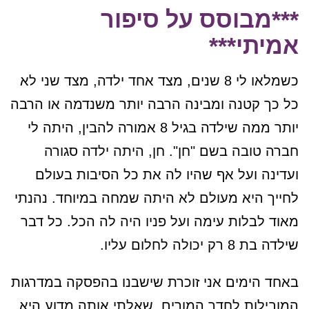
***מבוסס על סיפור
אמיתי***
כשמלאו לי 8 שנים, מצד אחד ילדה, מצד שני לא
כל כך קטנה ומבינה הרבה יותר משנדמה או הרבה
יותר ממה שילדה בגיל 8 אמורה להבין, היתה לי
חברה טובה בשם "חן". חן, היתה ילדה סגורה
ועדינה ועל אף שהיו לה את כל הסיבות בעולם
לחייך היא מעולם לא היתה שמחה במיוחד. נהנתי
מאוד לבלות עימה ועל פניו היה לה הכל. כל דבר
שילדה בת 8 רק יכולה לחלום עליו.
באחד הימים אני זוכרת שישבנו בהפסקה במדרגות
המובילות לחדר המורים. שאלתי אותה מדוע היא