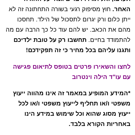
האחר.
חוץ מסיפוק רגעי בשורה התחתונה זה לא
ייתן כלום ורק יגרום לתסכול של הילד. תחסכו
מהם את הכאב. יש להם עוד כל כך הרבה עם מה
להתמודד בחיים.
תחשבו רק על טובת ילדיכם
ותגנו עליהם בכל מחיר כי זה תפקידכם!
לחצו והשאירו פרטים בטופס לתיאום פגישה
עם עו"ד הילה וינטרוב
*המידע המופיע במאמר זה אינו מהווה ייעוץ
משפטי ו/או תחליף לייעוץ משפטי ו/או לכל
ייעוץ מסוג שהוא וכל שימוש במידע הינו
באחריות הקורא בלבד.