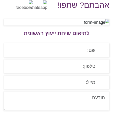
אהבתם? שתפו!
לתיאום שיחת ייעוץ ראשונית