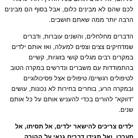
לכם שהם לא מבינים כלום, אבל בסוף הם מבינים
הרבה יותר ממה שאתם חושבים.
הדברים מחלחלים, והשנים עוברות, ודברים
שמדחיקים צצים וצפים למעלה, ואז אותם ילדים
במקרים רבים מגלים קושי בזוגיות, קשיים
בהתמודדות עם משברים ונדרשים במקרה הטוב
לטיפולים רגשיים/ טיפולים אצל פסיכולוגיים
ובמקרה הרע, בוחרים בחירות לא נכונות, עושים
"דווקא" להורים בכדי להעניש אותם על כל אותם
שנים.
ילדים צריכים להישאר ילדים, אל תסיתו, אל
תערבו, ואל תגידו דברים גנאי על ההורה