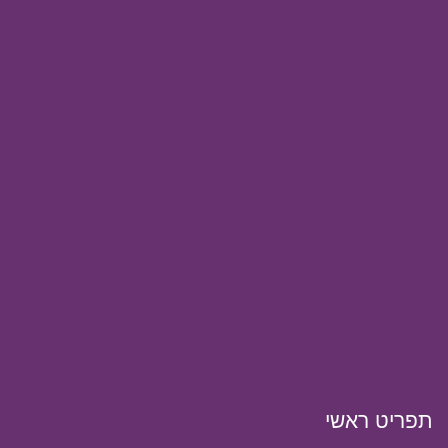
תפריט ראשי