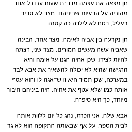
חן מצאה את עצמה מדברת שעות עם כל אחד
מהוריה על הבעיות שביניהם. מצב לא סביר
בעליל, בטח לא לילדה כה קטנה.
חן נקרעה בין אביה לאימה. מצד אחד, הבינה
שאביה עשה מעשים חמורים. מצד שני, רצתה
להיות לצידו, שכן אחיה הגנו על אימה והיא
הרגישה שהיא לא יכולה להשאיר את אבא לבד
במערכה, שכן תמיד היא זו שדאגה לו והוא עטף
אותה כמו שלא עטף את אחיה. היה ביניהם חיבור
מיוחד, כך היא סיפרה.
אבא שלה, אני זוכרת, נהג כל יום ללוות אותה
לבית הספר, על אף שבאותה התקופה הוא לא גר