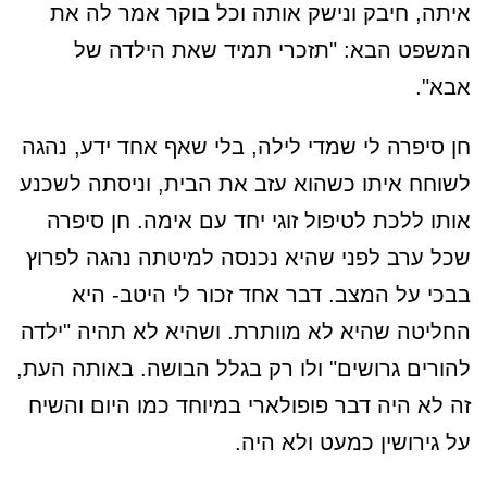
איתה, חיבק ונישק אותה וכל בוקר אמר לה את
המשפט הבא: "תזכרי תמיד שאת הילדה של
אבא".
חן סיפרה לי שמדי לילה, בלי שאף אחד ידע, נהגה
לשוחח איתו כשהוא עזב את הבית, וניסתה לשכנע
אותו ללכת לטיפול זוגי יחד עם אימה. חן סיפרה
שכל ערב לפני שהיא נכנסה למיטתה נהגה לפרוץ
בבכי על המצב. דבר אחד זכור לי היטב- היא
החליטה שהיא לא מוותרת. ושהיא לא תהיה "ילדה
להורים גרושים" ולו רק בגלל הבושה. באותה העת,
זה לא היה דבר פופולארי במיוחד כמו היום והשיח
על גירושין כמעט ולא היה.