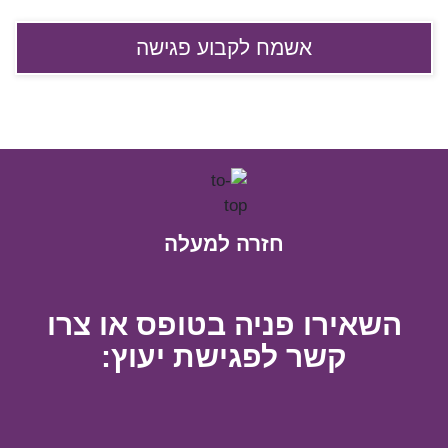
חזרה למעלה
השאירו פניה בטופס או צרו
קשר לפגישת יעוץ: