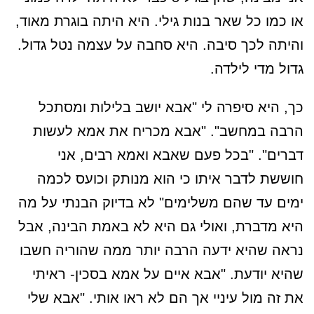
או כמו כל שאר בנות גילי. היא היתה בוגרת מאוד,
והיתה לכך סיבה. היא סחבה על עצמה נטל גדול.
גדול מדי לילדה.
כך, היא סיפרה לי "אבא יושב בלילות ומסתכל
הרבה במחשב". "אבא מכריח את אמא לעשות
דברים". "בכל פעם שאבא ואמא רבים, אני
חוששת לדבר איתו כי הוא מנותק וכועס לכמה
ימים עד שהם משלימים" לא בדיוק הבנתי על מה
היא מדברת, ואולי גם היא לא באמת הבינה, אבל
נראה שהיא ידעה הרבה יותר ממה שהוריה חשבו
שהיא יודעת. "אבא איים על אמא בסכין- ראיתי
את זה מול עיניי אך הם לא ראו אותי. "אבא שלי