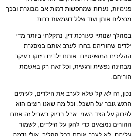
פנימיות, נערות שמחפשות דמות אב מבוגרת ובכך
מנצלים אותן ועוד שלל דוגמאות רבות.
במהלך שנותיי כעורכת דין, נתקלתי ביותר מדי
ילדים שהוריהם בחרו לערב אותם במסגרת
ההליכים המשפטיים. אותם ילדים ניזוקו בעיקר
מבחינה נפשית ורגשית, וכל זאת רק באשמת
הוריהם.
נכון, זה לא קל שלא לערב את הילדים, לעיתים
הרגש גובר על השכל, וכל מה שאנו רוצים הוא
לפרוק על הצד השני. אבל בדיוק בשביל זה אתם
ההורים נמצאים כדי להגן על הילדים, לשמור
עליהם, לא לערב אותם בכל ההליך. אולי נדמה