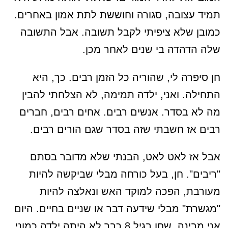
תמיד עצובה, סגורה וחוששת לתת אמון באחרים.
כמובן שלא ציפיתי לקבל תשובה. אבל התשובה
שלה הדהדה בי שנים לאחר מכן.
חן סיפרה לי, שהוריה כל הזמן רבים. כך, היא
התחילה. ואני, ילדה תמימה, לא הצלחתי להבין
מה לא בסדר. אנשים רבים. אחים רבים, חברים
רבים אז חשבתי שזה בסדר שגם הורים רבים.
אבל אז לאט לאט, הבנתי שלא מדובר בסתם
"ריבים". חן, בעל כורחה מבלי שביקשה להיות
מעורבת, הפכה למוקד האש ונאלצה להיות
"מגשרת" מבלי שידעה דבר או שניים בחיים. היום
אני מבינה, שחן בגיל 8 כבר לא היתה ילדה כמוני