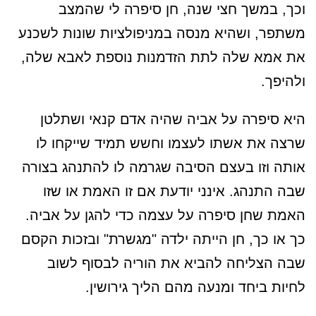
וכך, במשך חצי שנה, חן סיפרה לי שהמצב
משתפר, ושהיא מנסה במניפולציות שונות לשכנע
את אמא שלה לתת הזדמנות נוספת לאבא שלה,
ולהיפך.
היא סיפרה על אביה שהיה אדם קנאי ושתלטן
שרצה את אשתו לעצמו וחשש תמיד שייקחו לו
אותה וזו בעצם הסיבה שגרמה לו להתנהג בצורה
שבה התנהג. אינני יודעת אם זו האמת או שזו
האמת שחן סיפרה על עצמה כדי להגן על אביה.
כך או כך, חן הייתה ילדה "מגשרת" ובזכות הקסם
שבה הצליחה להביא את הוריה לבסוף לשוב
לחיות ביחד ומנעה מהם הליך גירושין.