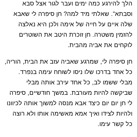
הלך להירגע כמה ימים ועבר לגור אצל סבא
וסבתא". שאלתי מיד למה? חן סיפרה לי שאבא
שלה איים על חייה של אימה ולכן היא נאלצה
להזמין משטרה. חן זוכרת היטב את השוטרים
לוקחים את אביה מהבית.
חן סיפרה לי, שמרגע שאביה עזב את הבית, הוריה,
כל אחד בדרכו שלו ניסו לשוחח עימה בנפרד.
מבלי ששמו לב, כל אחד עירב אותה מבלי
שביקשה להיות מעורבת. במשך חודשיים, סיפרה
לי חן יום יום כיצד אבא מנסה למשוך אותה לכיוונו
ולהיות לצידו ואיך אמא מאשימה אותו ולא רוצה
כל קשר עימו.