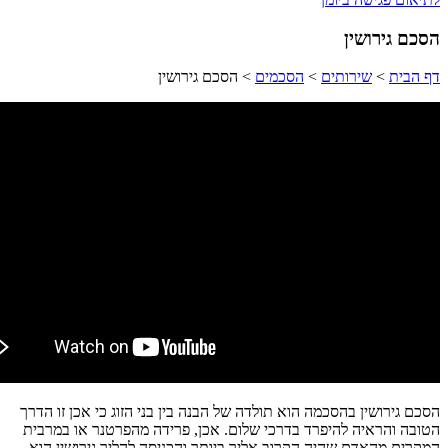
הסכם גירושין
דף הבית
>
שירותים
>
הסכמים
>
הסכם גירושין
הסכם גירושין בהסכמה הוא תולדה של הבנה בין בני הזוג כי אכן זו הדרך
הטובה והראיה להיפרד בדרכי שלום. אכן, פרידה מהפרטנר או במרבית
המקרים מהאדם שהיה הקרוב אליך ביותר והכניסה להליך גירושין הוא