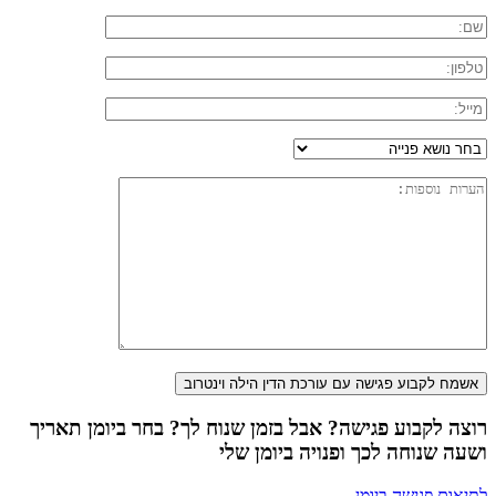
רוצה לקבוע פגישה? אבל בזמן שנוח לך? בחר ביומן תאריך
ושעה שנוחה לכך ופנויה ביומן שלי
לתיאום פגישה ביומן