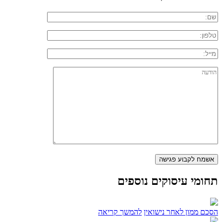
תחומי עיסוקים נוספים
הסכם ממון לאחר נישואין
להמשך קריאה