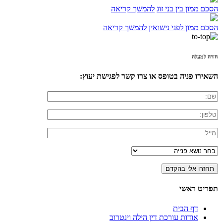
הסכם ממון בין בני זוג
להמשך קריאה
הסכם ממון לפני נישואין
להמשך קריאה
חזרה למעלה
השאירו פניה בטופס או צרו קשר לפגישת יעוץ:
תפריט ראשי
דף הבית
אודות עורכת דין הילה וינטרוב