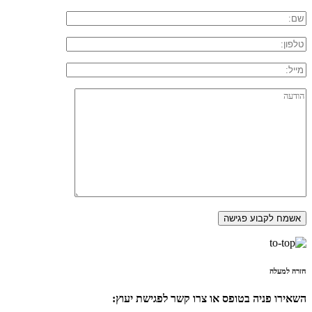
חזרה למעלה
השאירו פניה בטופס או צרו קשר לפגישת יעוץ: