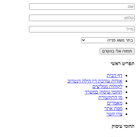
תפריט ראשי
דף הבית
אודות עורכת דין הילה וינטרוב
לקוחות ממליצים
תחומי עיסוק במשרד
מן התקשורת
מאמרים
מפת אתר
צרו קשר
תחומי עיסוק