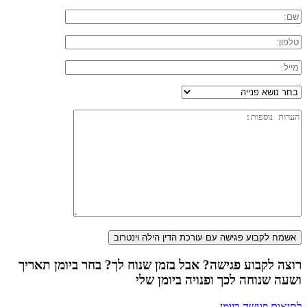
רוצה לקבוע פגישה? אבל בזמן שנוח לך? בחר ביומן תאריך
ושעה שנוחה לכך ופנויה ביומן שלי
לתיאום פגישה ביומן