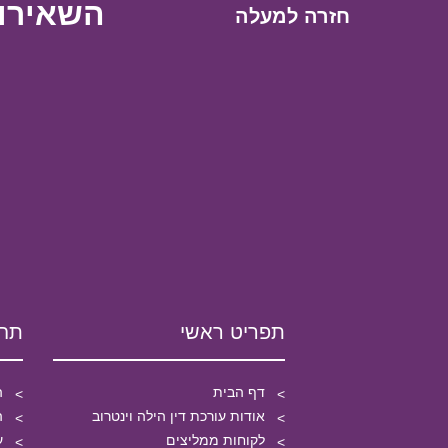
השאירו 
חזרה למעלה
תפריט ראשי
תחו
דף הבית
ה
אודות עורכת דין הילה וינטרוב
ה
לקוחות ממליצים
ע