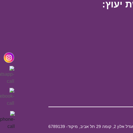
 יעוץ: