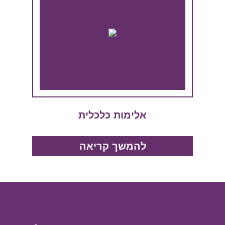
אלימות כלכלית
להמשך קריאה